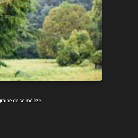
 graine de ce mélèze