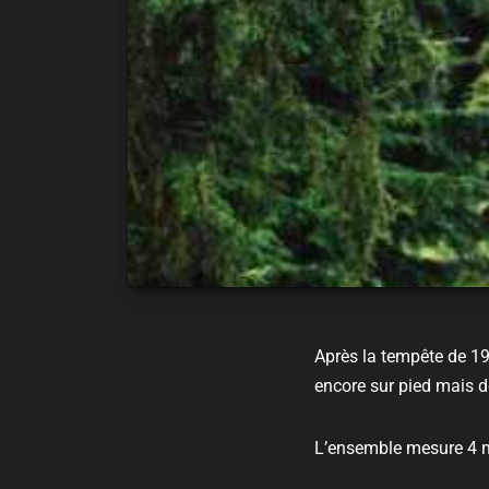
Après la tempête de 199
encore sur pied mais do
L’ensemble mesure 4 m