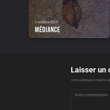
7 octobre 2025
Médiance
Laisser un
Votre adresse e-mail ne s