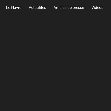
Le Havre
Actualités
Articles de presse
Vidéos