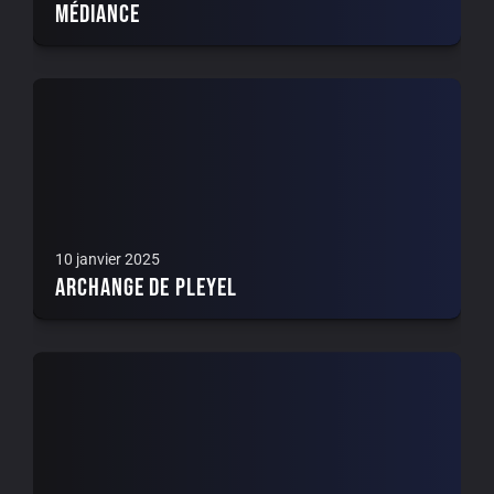
Médiance
10 janvier 2025
Archange de Pleyel