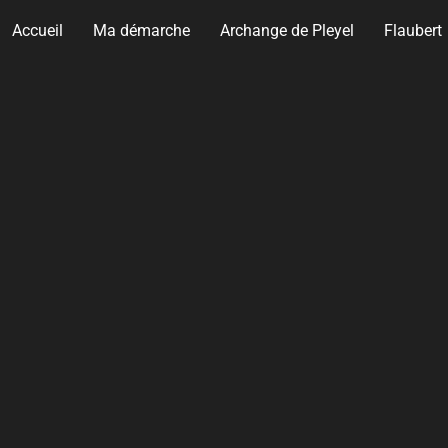
Accueil
Ma démarche
Archange de Pleyel
Flaubert