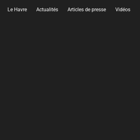
Le Havre
Actualités
Articles de presse
Vidéos