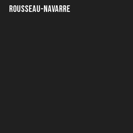
Rousseau-Navarre
Sculpture