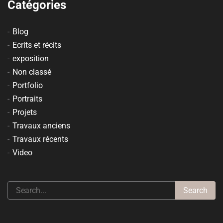
Catégories
Blog
Ecrits et récits
exposition
Non classé
Portfolio
Portraits
Projets
Travaux anciens
Travaux récents
Video