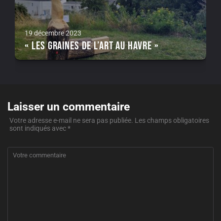
19 décembre 2023
« Les Graines de l’Art au Havre »
Laisser un commentaire
Votre adresse e-mail ne sera pas publiée.
Les champs obligatoires
sont indiqués avec
*