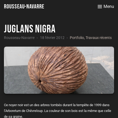
Rousseau-Navarre
Menu
Juglans Nigra
Rousseau-Navarre
18 février 2012
Portfolio
,
Travaux récents
Ce noyer noir est un des arbres tombés durant la tempête de 1999 dans
l’Arboretum de Chêvreloup. La couleur de son bois est la même que celle
de sa graine.