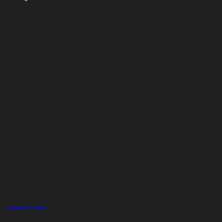
Agrandir le plan