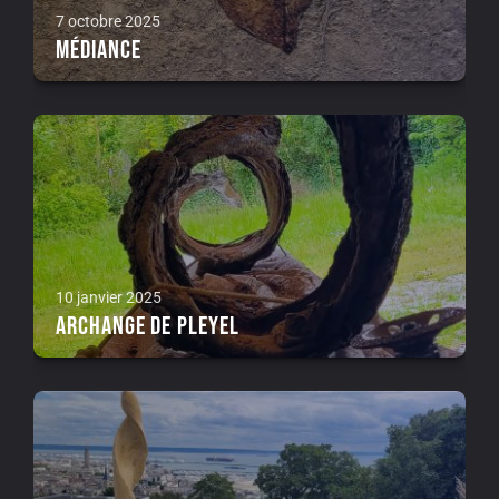
7 octobre 2025
Médiance
10 janvier 2025
Archange de Pleyel