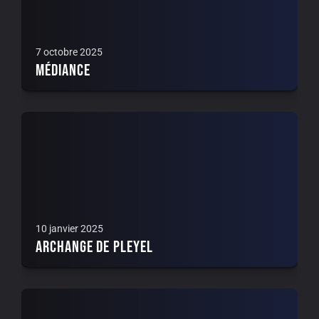
7 octobre 2025
Médiance
10 janvier 2025
Archange de Pleyel