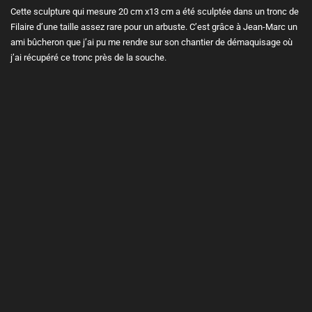
Cette sculpture qui mesure 20 cm x13 cm a été sculptée dans un tronc de
Filaire d’une taille assez rare pour un arbuste. C’est grâce à Jean-Marc un
ami bûcheron que j’ai pu me rendre sur son chantier de démaquisage où
j’ai récupéré ce tronc près de la souche.