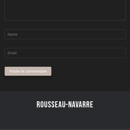
Poster le commentaire
Rousseau-Navarre