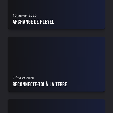
10 janvier 2025
Archange de Pleyel
9 février 2020
Reconnecte-toi à la terre