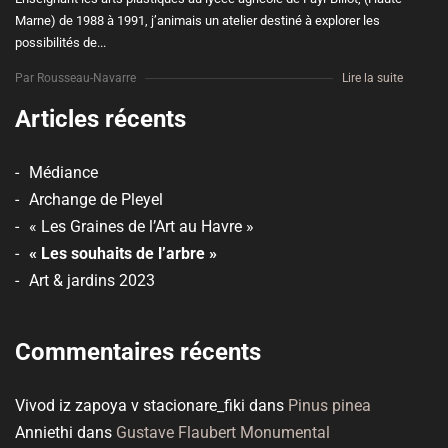
Marne) de 1988 à 1991, j’animais un atelier destiné à explorer les
possibilités de...
Par Rousseau-Navarre
Lire la suite
Articles récents
Médiance
Archange de Pleyel
« Les Graines de l’Art au Havre »
« Les souhaits de l’arbre »
Art & jardins 2023
Commentaires récents
Vivod iz zapoya v stacionare_fiki
dans
Pinus pinea
Anniethi
dans
Gustave Flaubert Monumental