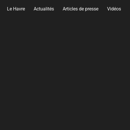
Le Havre
Actualités
Articles de presse
Vidéos