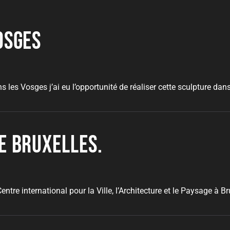
osges
les Vosges j’ai eu l’opportunité de réaliser cette sculpture dans
de Bruxelles.
entre international pour la Ville, l’Architecture et le Paysage à B