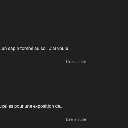
 un sapin tombé au sol. J’ai voulu...
Lire la suite
ruxelles pour une exposition de...
Lire la suite