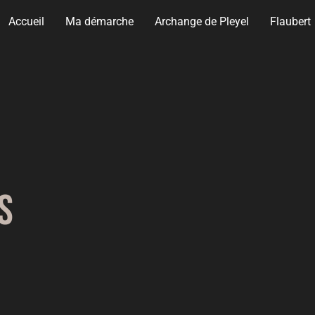
Accueil
Ma démarche
Archange de Pleyel
Flaubert
s