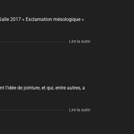
le 2017 « Exclamation mésologique »
Lire la suite
idée de jointure, et qui, entre autres, a
Lire la suite