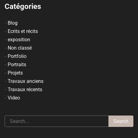
Catégories
Blog
Ecrits et récits
exposition
Non classé
Portfolio
Portraits
Projets
Travaux anciens
Travaux récents
Video