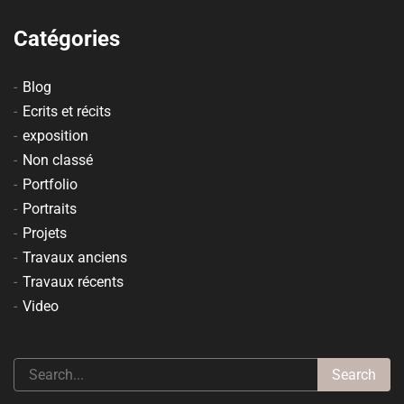
Catégories
Blog
Ecrits et récits
exposition
Non classé
Portfolio
Portraits
Projets
Travaux anciens
Travaux récents
Video