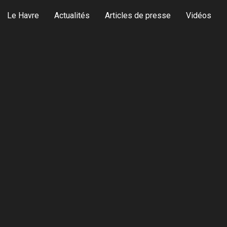
Le Havre
Actualités
Articles de presse
Vidéos