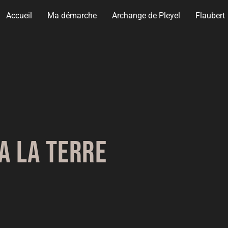
Accueil
Ma démarche
Archange de Pleyel
Flaubert
A La Terre