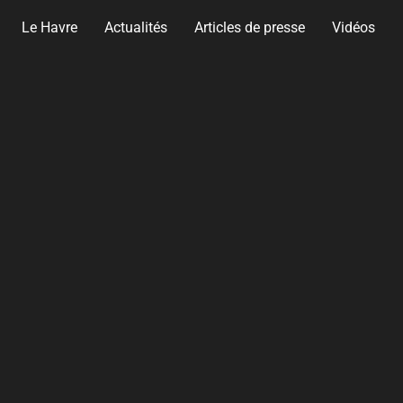
Le Havre
Actualités
Articles de presse
Vidéos