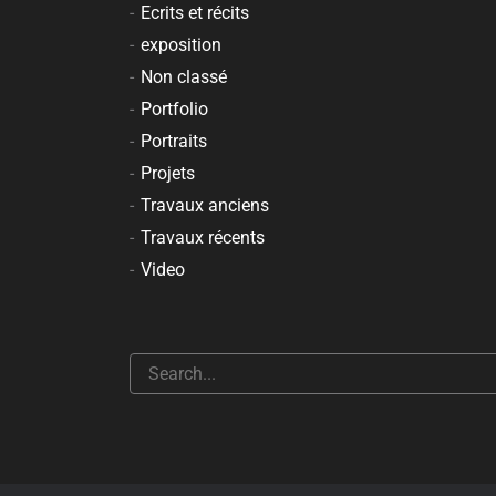
Ecrits et récits
exposition
Non classé
Portfolio
Portraits
Projets
Travaux anciens
Travaux récents
Video