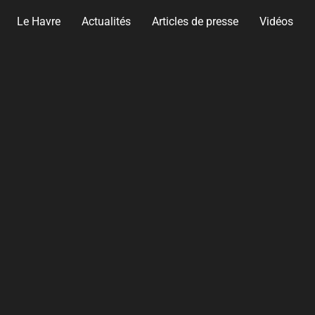
Le Havre
Actualités
Articles de presse
Vidéos