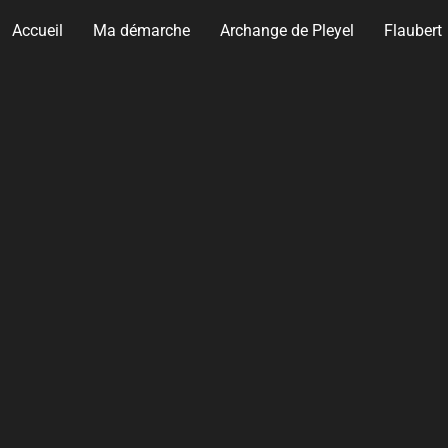
Accueil
Ma démarche
Archange de Pleyel
Flaubert