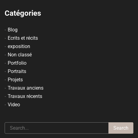
Catégories
Blog
Ecrits et récits
exposition
Non classé
Portfolio
Portraits
Projets
Travaux anciens
Travaux récents
Video